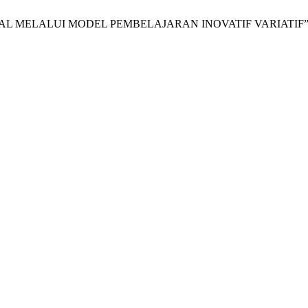
GITAL MELALUI MODEL PEMBELAJARAN INOVATIF VARIATIF