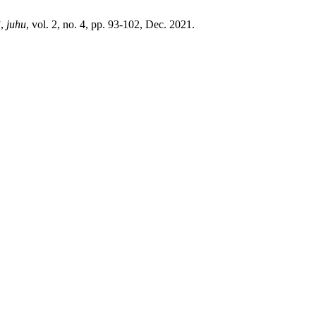
”,
juhu
, vol. 2, no. 4, pp. 93-102, Dec. 2021.