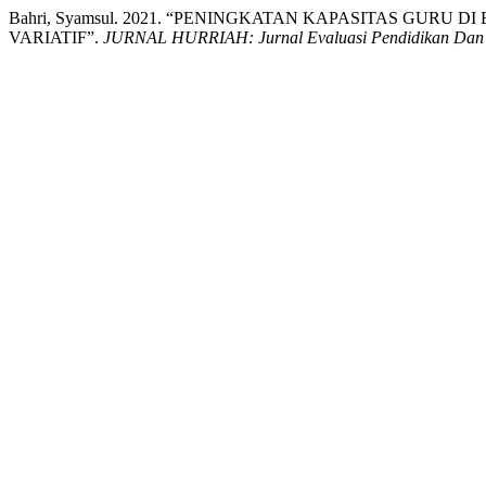
Bahri, Syamsul. 2021. “PENINGKATAN KAPASITAS GURU
VARIATIF”.
JURNAL HURRIAH: Jurnal Evaluasi Pendidikan Dan P