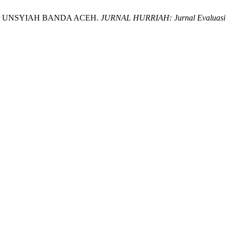
KIP UNSYIAH BANDA ACEH.
JURNAL HURRIAH: Jurnal Evaluasi